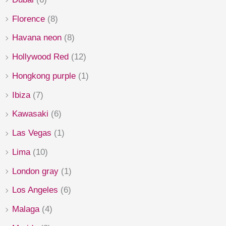
Florence
(8)
Havana neon
(8)
Hollywood Red
(12)
Hongkong purple
(1)
Ibiza
(7)
Kawasaki
(6)
Las Vegas
(1)
Lima
(10)
London gray
(1)
Los Angeles
(6)
Malaga
(4)