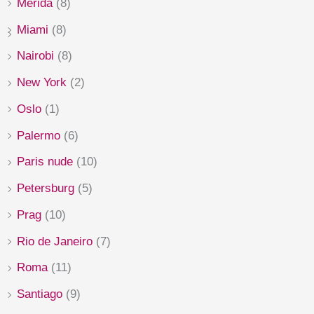
Merida
(8)
Miami
(8)
Nairobi
(8)
New York
(2)
Oslo
(1)
Palermo
(6)
Paris nude
(10)
Petersburg
(5)
Prag
(10)
Rio de Janeiro
(7)
Roma
(11)
Santiago
(9)