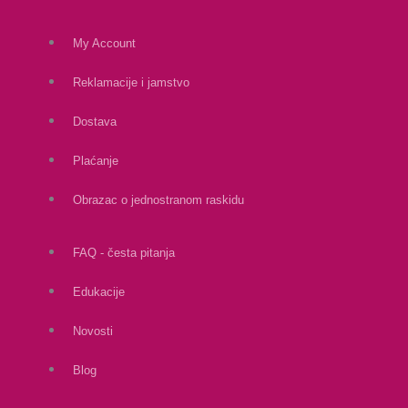
My Account
Reklamacije i jamstvo
Dostava
Plaćanje
Obrazac o jednostranom raskidu
FAQ - česta pitanja
Edukacije
Novosti
Blog