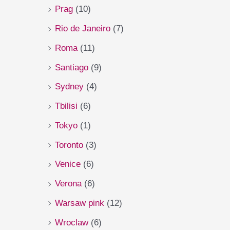
Prag
(10)
Rio de Janeiro
(7)
Roma
(11)
Santiago
(9)
Sydney
(4)
Tbilisi
(6)
Tokyo
(1)
Toronto
(3)
Venice
(6)
Verona
(6)
Warsaw pink
(12)
Wroclaw
(6)