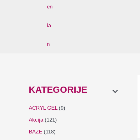
KATEGORIJE
ACRYL GEL
(9)
Akcija
(121)
BAZE
(118)