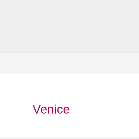
Venice