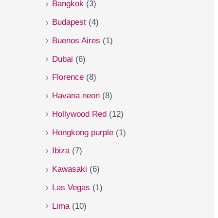
Bangkok
(3)
Budapest
(4)
Buenos Aires
(1)
Dubai
(6)
Florence
(8)
Havana neon
(8)
Hollywood Red
(12)
Hongkong purple
(1)
Ibiza
(7)
Kawasaki
(6)
Las Vegas
(1)
Lima
(10)