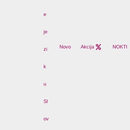
Novo
Akcija
NOKTI