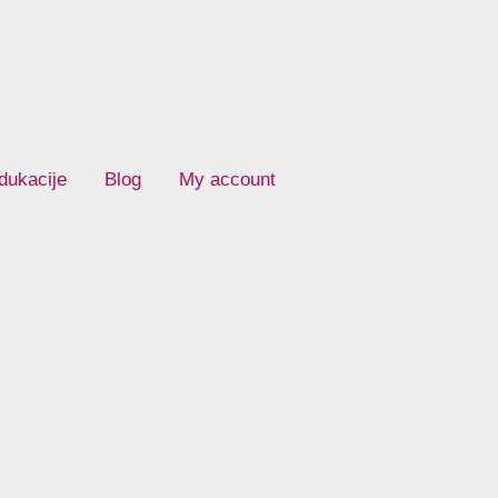
dukacije
Blog
My account