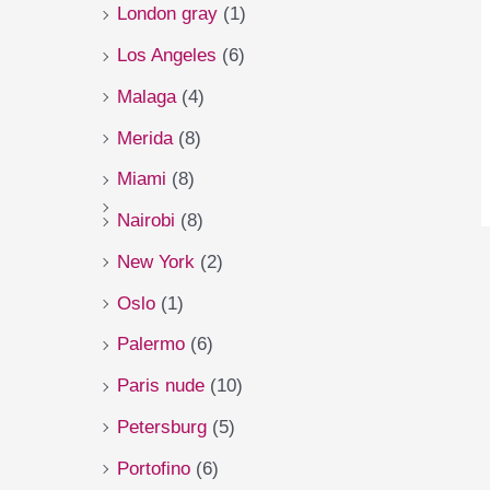
London gray
(1)
Los Angeles
(6)
Malaga
(4)
Merida
(8)
Miami
(8)
Nairobi
(8)
New York
(2)
Oslo
(1)
Palermo
(6)
Paris nude
(10)
Petersburg
(5)
Portofino
(6)