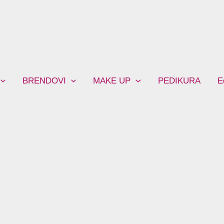
BRENDOVI
MAKE UP
PEDIKURA
E