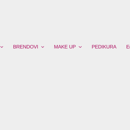
BRENDOVI
MAKE UP
PEDIKURA
E