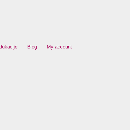
dukacije
Blog
My account