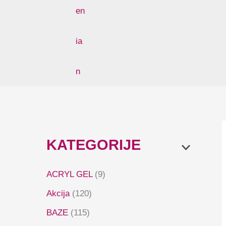
KATEGORIJE
ACRYL GEL
(9)
Akcija
(120)
BAZE
(115)