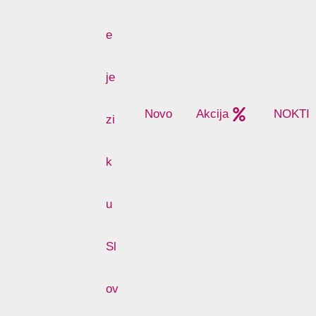
Novo
Akcija
NOKTI