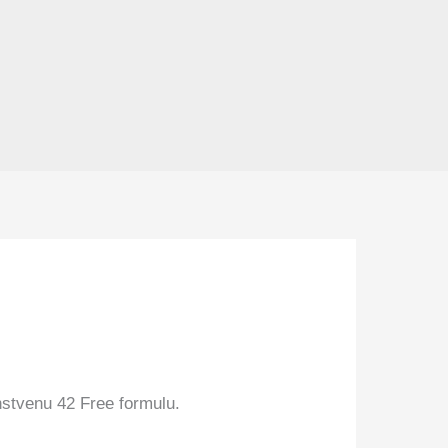
instvenu 42 Free formulu.